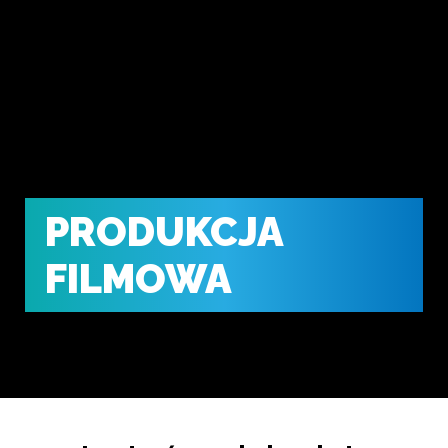
PRODUKCJA
FILMOWA